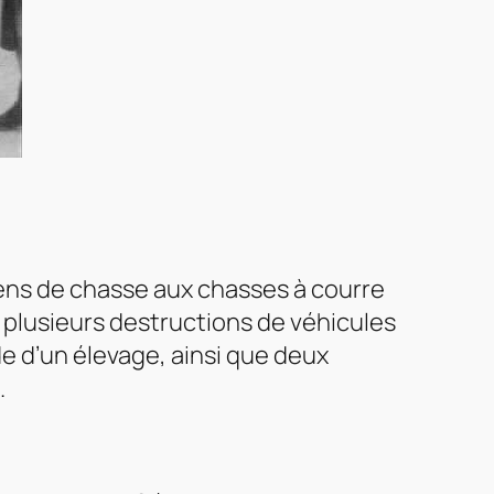
iens de chasse aux chasses à courre
 plusieurs destructions de véhicules
de d’un élevage, ainsi que deux
.