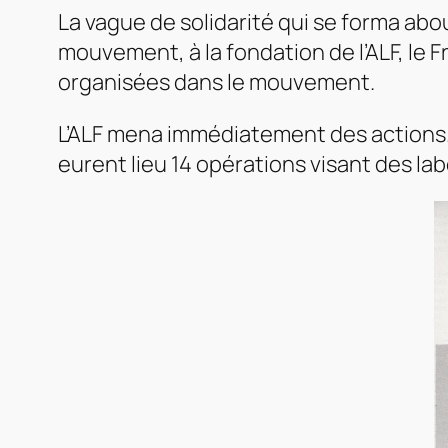
La vague de solidarité qui se forma abo
mouvement, à la fondation de l’ALF, le
F
organisées dans le mouvement.
L’ALF mena immédiatement des actions. 
eurent lieu 14 opérations visant des lab