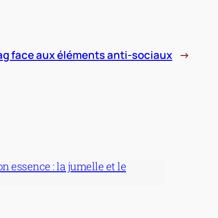
ag face aux éléments anti-sociaux
→
 essence : la jumelle et le