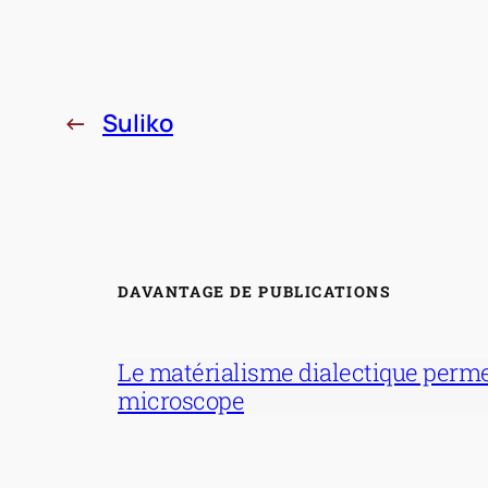
←
Suliko
DAVANTAGE DE PUBLICATIONS
Le matérialisme dialectique permet
microscope