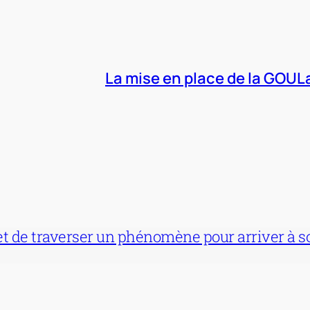
La mise en place de la GOUL
 de traverser un phénomène pour arriver à son