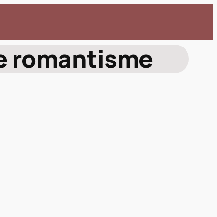
le romantisme