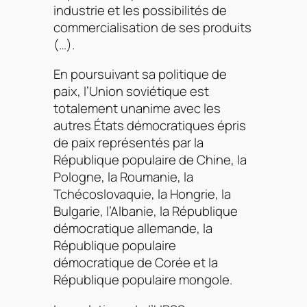
industrie et les possibilités de
commercialisation de ses produits
(…).
En poursuivant sa politique de
paix, l’Union soviétique est
totalement unanime avec les
autres États démocratiques épris
de paix représentés par la
République populaire de Chine, la
Pologne, la Roumanie, la
Tchécoslovaquie, la Hongrie, la
Bulgarie, l’Albanie, la République
démocratique allemande, la
République populaire
démocratique de Corée et la
République populaire mongole.