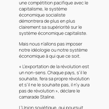
une compétition pacifique avec le
capitalisme, le système
économique socialiste
démontrera de plus en plus
clairement sa supériorité sur le
système économique capitaliste.
Mais nous n’allons pas imposer
notre idéologie ou notre système
économique à qui que ce soit.
« L’exportation de la révolution est
un non-sens. Chaque pays, s’il le
souhaite, fera sa propre révolution
et s’il ne le souhaite pas, il n’y aura
pas de révolution »,
déclare le
camarade Staline.
L’Union soviétique, qui poursuit