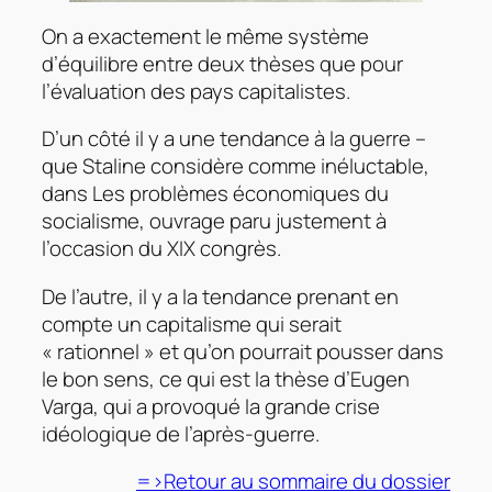
On a exactement le même système
d’équilibre entre deux thèses que pour
l’évaluation des pays capitalistes.
D’un côté il y a une tendance à la guerre –
que Staline considère comme inéluctable,
dans
Les problèmes économiques du
socialisme,
ouvrage paru justement à
l’occasion du XIX congrès.
De l’autre, il y a la tendance prenant en
compte un capitalisme qui serait
« rationnel » et qu’on pourrait pousser dans
le bon sens, ce qui est la thèse d’Eugen
Varga, qui a provoqué la grande crise
idéologique de l’après-guerre.
=>Retour au sommaire du dossier