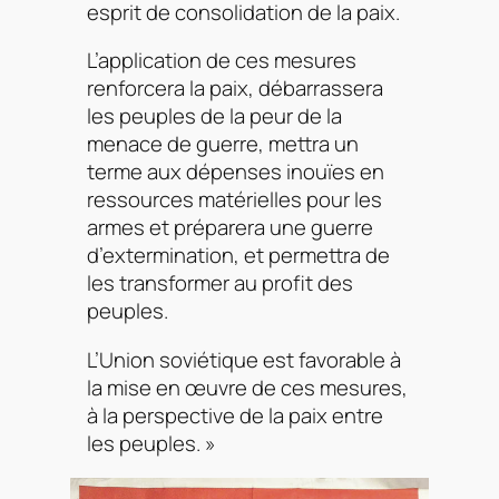
esprit de consolidation de la paix.
L’application de ces mesures
renforcera la paix, débarrassera
les peuples de la peur de la
menace de guerre, mettra un
terme aux dépenses inouïes en
ressources matérielles pour les
armes et préparera une guerre
d’extermination, et permettra de
les transformer au profit des
peuples.
L’Union soviétique est favorable à
la mise en œuvre de ces mesures,
à la perspective de la paix entre
les peuples. »