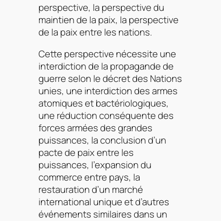
perspective, la perspective du
maintien de la paix, la perspective
de la paix entre les nations.
Cette perspective nécessite une
interdiction de la propagande de
guerre selon le décret des Nations
unies, une interdiction des armes
atomiques et bactériologiques,
une réduction conséquente des
forces armées des grandes
puissances, la conclusion d’un
pacte de paix entre les
puissances, l’expansion du
commerce entre pays, la
restauration d’un marché
international unique et d’autres
événements similaires dans un