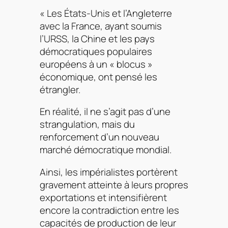
« Les États-Unis et l’Angleterre
avec la France, ayant soumis
l’URSS, la Chine et les pays
démocratiques populaires
européens à un « blocus »
économique, ont pensé les
étrangler.
En réalité, il ne s’agit pas d’une
strangulation, mais du
renforcement d’un nouveau
marché démocratique mondial.
Ainsi, les impérialistes portèrent
gravement atteinte à leurs propres
exportations et intensifièrent
encore la contradiction entre les
capacités de production de leur