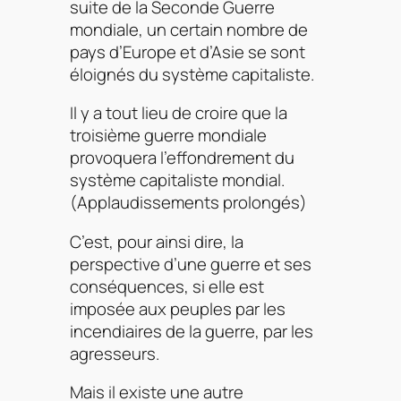
suite de la Seconde Guerre
mondiale, un certain nombre de
pays d’Europe et d’Asie se sont
éloignés du système capitaliste.
Il y a tout lieu de croire que la
troisième guerre mondiale
provoquera l’effondrement du
système capitaliste mondial.
(
Applaudissements prolongés
)
C’est, pour ainsi dire, la
perspective d’une guerre et ses
conséquences, si elle est
imposée aux peuples par les
incendiaires de la guerre, par les
agresseurs.
Mais il existe une autre