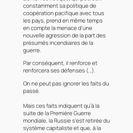
constamment sa politique de
coopération pacifique avec tous
les pays, prend en même temps
en compte la menace d’une
nouvelle agression de la part des
présumés incendiaires de la
guerre.
Par conséquent, il renforce et
renforcera ses défenses (…).
On ne peut pas ignorer les faits du
passé.
Mais ces faits indiquent qu’à la
suite de la Première Guerre
mondiale, la Russie s’est retirée du
système capitaliste et que, à la