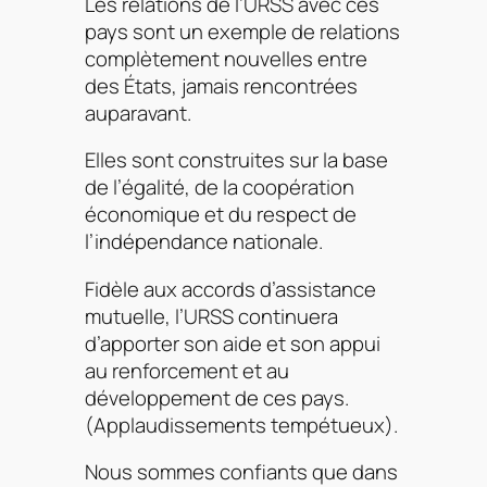
Les relations de l’URSS avec ces
pays sont un exemple de relations
complètement nouvelles entre
des États, jamais rencontrées
auparavant.
Elles sont construites sur la base
de l’égalité, de la coopération
économique et du respect de
l’indépendance nationale.
Fidèle aux accords d’assistance
mutuelle, l’URSS continuera
d’apporter son aide et son appui
au renforcement et au
développement de ces pays.
(
Applaudissements tempétueux
).
Nous sommes confiants que dans