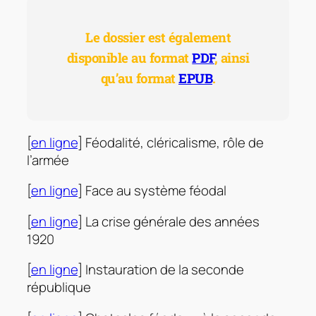
Le dossier est également
disponible au format
PDF
,
ainsi
qu’au format
EPUB
.
[
en ligne
] Féodalité, cléricalisme, rôle de
l’armée
[
en ligne
] Face au système féodal
[
en ligne
] La crise générale des années
1920
[
en ligne
] Instauration de la seconde
république