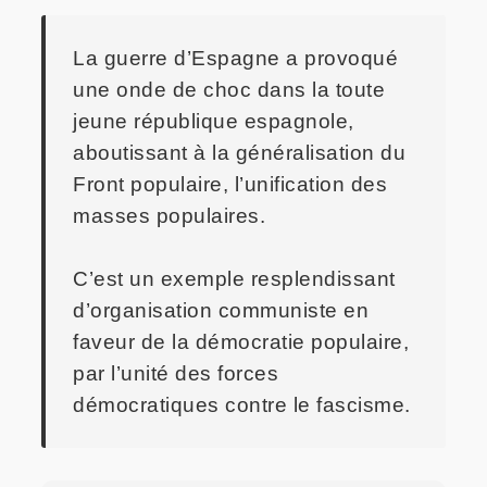
La guerre d’Espagne a provoqué
une onde de choc dans la toute
jeune république espagnole,
aboutissant à la généralisation du
Front populaire, l’unification des
masses populaires.
C’est un exemple resplendissant
d’organisation communiste en
faveur de la démocratie populaire,
par l’unité des forces
démocratiques contre le fascisme.