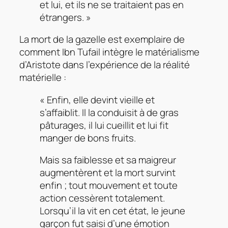
et lui, et ils ne se traitaient pas en
étrangers. »
La mort de la gazelle est exemplaire de
comment Ibn Tufail intègre le matérialisme
d’Aristote dans l’expérience de la réalité
matérielle :
« Enfin, elle devint vieille et
s’affaiblit. Il la conduisit à de gras
pâturages, il lui cueillit et lui fit
manger de bons fruits.
Mais sa faiblesse et sa maigreur
augmentèrent et la mort survint
enfin ; tout mouvement et toute
action cessèrent totalement.
Lorsqu’il la vit en cet état, le jeune
garçon fut saisi d’une émotion