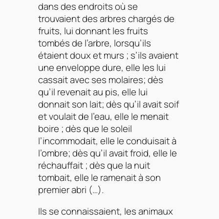
dans des endroits où se
trouvaient des arbres chargés de
fruits, lui donnant les fruits
tombés de l’arbre, lorsqu’ils
étaient doux et murs ; s’ils avaient
une enveloppe dure, elle les lui
cassait avec ses molaires; dès
qu’il revenait au pis, elle lui
donnait son lait; dès qu’il avait soif
et voulait de l’eau, elle le menait
boire ; dès que le soleil
l’incommodait, elle le conduisait à
l’ombre; dès qu’il avait froid, elle le
réchauffait ; dès que la nuit
tombait, elle le ramenait à son
premier abri (…).
Ils se connaissaient, les animaux