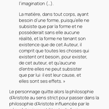
l’imagination (…).
La matière, dans tout corps, ayant
besoin d’une forme, puisqu’elle ne
subsiste que par la forme et ne
posséderait sans elle aucune
réalité, et la forme ne tenant son
existence que de cet Auteur, il
comprit que toutes les choses qui
existent ont besoin, pour exister,
de cet auteur, et qu’aucune
d’entre elles ne peut subsister
que par lui: il est leur cause, et
elles sont ses effets. »
Le personnage quitte alors la philosophie
d’Aristote au sens strict pour passer dans la
philosophie d’Aristote influencée par le