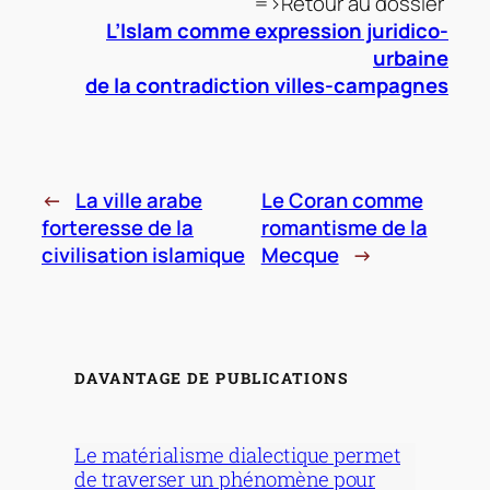
=>Retour au dossier
L’Islam comme expression juridico-
urbaine
de la contradiction villes-campagnes
←
La ville arabe
Le Coran comme
forteresse de la
romantisme de la
civilisation islamique
Mecque
→
DAVANTAGE DE PUBLICATIONS
Le matérialisme dialectique permet
de traverser un phénomène pour