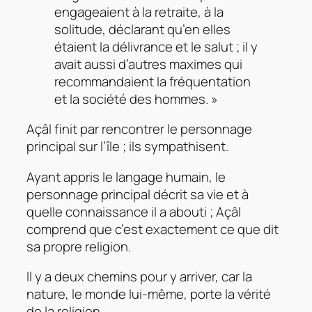
engageaient à la retraite, à la
solitude, déclarant qu’en elles
étaient la délivrance et le salut ; il y
avait aussi d’autres maximes qui
recommandaient la fréquentation
et la société des hommes. »
Açâl finit par rencontrer le personnage
principal sur l’île ; ils sympathisent.
Ayant appris le langage humain, le
personnage principal décrit sa vie et à
quelle connaissance il a abouti ; Açâl
comprend que c’est exactement ce que dit
sa propre religion.
Il y a deux chemins pour y arriver, car la
nature, le monde lui-même, porte la vérité
de la religion.