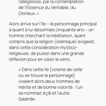
l’allégresse, par la contemplation
de l’Essence du Véritable, du
Glorieux. »
Alors arrive sur l’île – le personnage principal
a quant à lui désormais cinquante ans – un
homme cherchant la méditation, ayant
compris que la religion (islamique) exigeait,
dans cette considération mystico-
religieuse, de puiser dans une grande
réflexion pour en saisir le sens.
« Dans cette île [voisine de celle
où se trouve le personnage]
vivaient alors deux hommes de
mérite et de bonne volonté : l’un
se nommait Açâl et l’autre
Salamân.