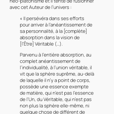
néo-platonisme et il tente de fusionner
avec cet Auteur de l’univers :
« Il persévéra dans ses efforts
pour arriver à l’anéantissement de
sa personnalité, à la [complète]
absorption dans la vision de
[l’Être] Véritable (…).
Parvenu à l’entière absorption, au
complet anéantissement de
l’individualité, à l’union véritable, il
vit que la sphère suprême, au-delà
de laquelle il n’y a point de corps,
possède une essence exempte
de matière, qui n’est pas l’essence
de l’Un, du Véritable, qui n’est pas
non plus la sphère elle-même, ni
quelque chose de différent de