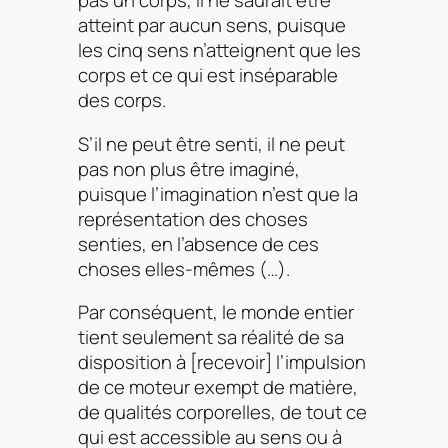
pas un corps, il ne saurait être
atteint par aucun sens, puisque
les cinq sens n’atteignent que les
corps et ce qui est inséparable
des corps.
S’il ne peut être senti, il ne peut
pas non plus être imaginé,
puisque l’imagination n’est que la
représentation des choses
senties, en l’absence de ces
choses elles-mêmes (…).
Par conséquent, le monde entier
tient seulement sa réalité de sa
disposition à [recevoir] l’impulsion
de ce moteur exempt de matière,
de qualités corporelles, de tout ce
qui est accessible au sens ou à