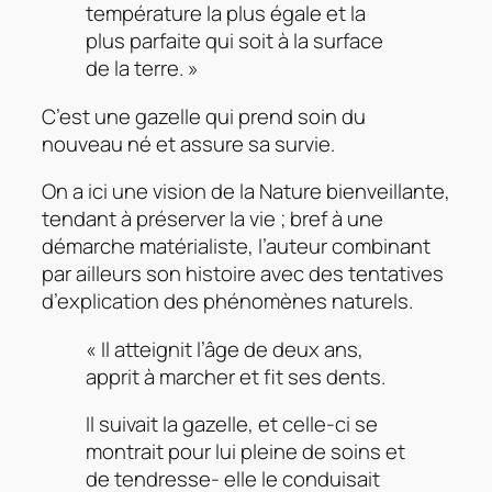
température la plus égale et la
plus parfaite qui soit à la surface
de la terre. »
C’est une gazelle qui prend soin du
nouveau né et assure sa survie.
On a ici une vision de la Nature bienveillante,
tendant à préserver la vie ; bref à une
démarche matérialiste, l’auteur combinant
par ailleurs son histoire avec des tentatives
d’explication des phénomènes naturels.
« Il atteignit l’âge de deux ans,
apprit à marcher et fit ses dents.
Il suivait la gazelle, et celle-ci se
montrait pour lui pleine de soins et
de tendresse- elle le conduisait