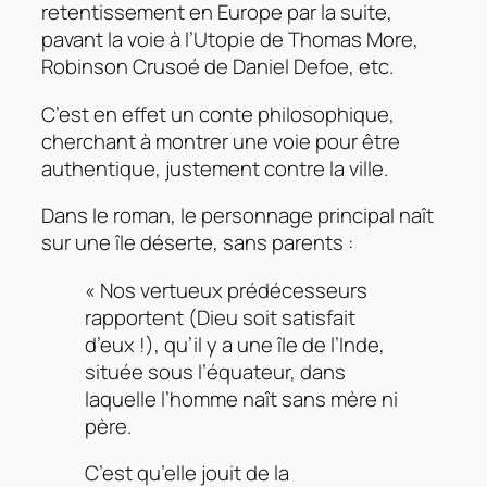
retentissement en Europe par la suite,
pavant la voie à l’
Utopie
de Thomas More,
Robinson Crusoé
de Daniel Defoe, etc.
C’est en effet un conte philosophique,
cherchant à montrer une voie pour être
authentique, justement contre la ville.
Dans le roman, le personnage principal naît
sur une île déserte, sans parents :
« Nos vertueux prédécesseurs
rapportent (Dieu soit satisfait
d’eux !), qu’il y a une île de l’Inde,
située sous l’équateur, dans
laquelle l’homme naît sans mère ni
père.
C’est qu’elle jouit de la