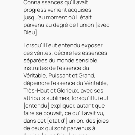
Connaissances qu’il avait
progressivement acquises
jusqu’au moment où il était
parvenu au degré de l’union [avec
Dieu].
Lorsqu’il l’eut entendu exposer
ces vérités, décrire les essences
séparées du monde sensible,
instruites de l’essence du
Véritable, Puissant et Grand,
dépeindre l’essence du Véritable,
Très-Haut et Glorieux, avec ses
attributs sublimes, lorsqu’il lui eut
[entendu] expliquer, autant que
faire se pouvait, ce qu’il avait vu,
dans cet [état d’] union, des joies
de ceux qui sont parvenus à