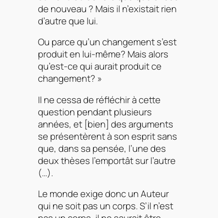
de nouveau ? Mais il n’existait rien
d’autre que lui.
Ou parce qu’un changement s’est
produit en lui-même? Mais alors
qu’est-ce qui aurait produit ce
changement? »
Il ne cessa de réfléchir à cette
question pendant plusieurs
années, et [bien] des arguments
se présentèrent à son esprit sans
que, dans sa pensée, l’une des
deux thèses l’emportât sur l’autre
(…).
Le monde exige donc un Auteur
qui ne soit pas un corps. S’il n’est