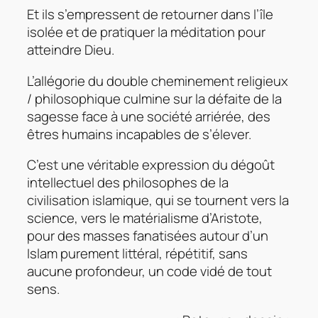
Et ils s’empressent de retourner dans l’île
isolée et de pratiquer la méditation pour
atteindre Dieu.
L’allégorie du double cheminement religieux
/ philosophique culmine sur la défaite de la
sagesse face à une société arriérée, des
êtres humains incapables de s’élever.
C’est une véritable expression du dégoût
intellectuel des philosophes de la
civilisation islamique, qui se tournent vers la
science, vers le matérialisme d’Aristote,
pour des masses fanatisées autour d’un
Islam purement littéral, répétitif, sans
aucune profondeur, un code vidé de tout
sens.