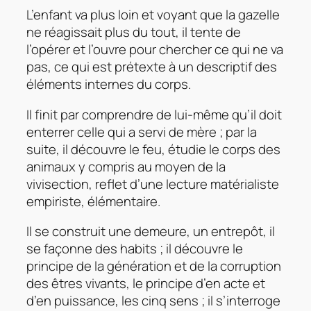
L’enfant va plus loin et voyant que la gazelle
ne réagissait plus du tout, il tente de
l’opérer et l’ouvre pour chercher ce qui ne va
pas, ce qui est prétexte à un descriptif des
éléments internes du corps.
Il finit par comprendre de lui-même qu’il doit
enterrer celle qui a servi de mère ; par la
suite, il découvre le feu, étudie le corps des
animaux y compris au moyen de la
vivisection, reflet d’une lecture matérialiste
empiriste, élémentaire.
Il se construit une demeure, un entrepôt, il
se façonne des habits ; il découvre le
principe de la génération et de la corruption
des êtres vivants, le principe d’en acte et
d’en puissance, les cinq sens ; il s’interroge