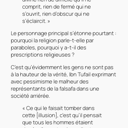
comprit, rien de fermé qui ne
s’ouvrit, rien d’obscur qui ne
s’éclaircit. »
Le personnage principal s’étonne pourtant :
pourquoi la religion parle-t-elle par
paraboles, pourquoi y a-t-il des
prescriptions religieuses ?
C’est qu’évidemment les gens ne sont pas
à la hauteur de la vérité, Ibn Tufail exprimant
avec pessimisme le malheur des
représentants de la falsafa dans une
société arriérée.
« Ce qui le faisait tomber dans
cette [illusion], c’est qu’il pensait
que tous les hommes étaient