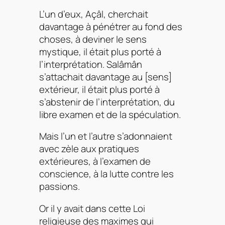
L’un d’eux, Açâl, cherchait
davantage à pénétrer au fond des
choses, à deviner le sens
mystique, il était plus porté à
l’interprétation. Salâmân
s’attachait davantage au [sens]
extérieur, il était plus porté à
s’abstenir de l’interprétation, du
libre examen et de la spéculation.
Mais l’un et l’autre s’adonnaient
avec zèle aux pratiques
extérieures, à l’examen de
conscience, à la lutte contre les
passions.
Or il y avait dans cette Loi
religieuse des maximes qui