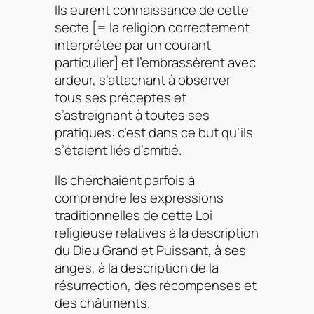
Ils eurent connaissance de cette
secte [= la religion correctement
interprétée par un courant
particulier] et l’embrassèrent avec
ardeur, s’attachant à observer
tous ses préceptes et
s’astreignant à toutes ses
pratiques: c’est dans ce but qu’ils
s’étaient liés d’amitié.
Ils cherchaient parfois à
comprendre les expressions
traditionnelles de cette Loi
religieuse relatives à la description
du Dieu Grand et Puissant, à ses
anges, à la description de la
résurrection, des récompenses et
des châtiments.