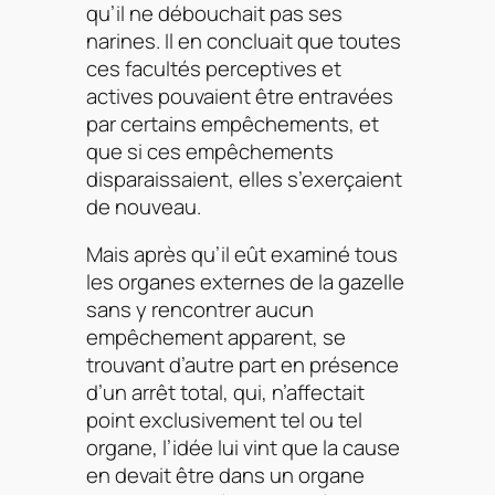
qu’il ne débouchait pas ses
narines. Il en concluait que toutes
ces facultés perceptives et
actives pouvaient être entravées
par certains empêchements, et
que si ces empêchements
disparaissaient, elles s’exerçaient
de nouveau.
Mais après qu’il eût examiné tous
les organes externes de la gazelle
sans y rencontrer aucun
empêchement apparent, se
trouvant d’autre part en présence
d’un arrêt total, qui, n’affectait
point exclusivement tel ou tel
organe, l’idée lui vint que la cause
en devait être dans un organe