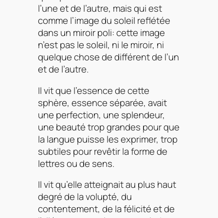
l’une et de l’autre, mais qui est
comme l’image du soleil reflétée
dans un miroir poli: cette image
n’est pas le soleil, ni le miroir, ni
quelque chose de différent de l’un
et de l’autre.
Il vit que l’essence de cette
sphère, essence séparée, avait
une perfection, une splendeur,
une beauté trop grandes pour que
la langue puisse les exprimer, trop
subtiles pour revêtir la forme de
lettres ou de sens.
Il vit qu’elle atteignait au plus haut
degré de la volupté, du
contentement, de la félicité et de