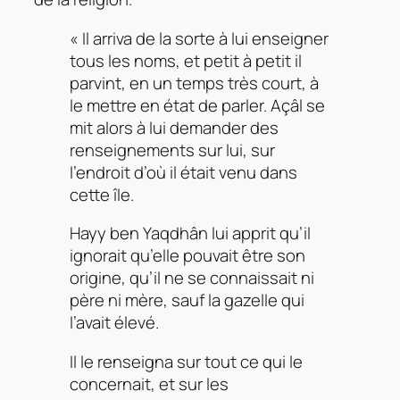
« Il arriva de la sorte à lui enseigner
tous les noms, et petit à petit il
parvint, en un temps très court, à
le mettre en état de parler. Açâl se
mit alors à lui demander des
renseignements sur lui, sur
l’endroit d’où il était venu dans
cette île.
Hayy ben Yaqdhân lui apprit qu’il
ignorait qu’elle pouvait être son
origine, qu’il ne se connaissait ni
père ni mère, sauf la gazelle qui
l’avait élevé.
Il le renseigna sur tout ce qui le
concernait, et sur les