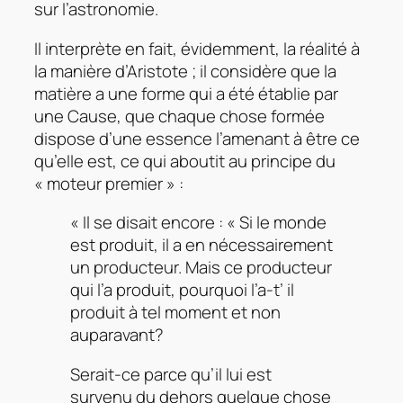
sur l’astronomie.
Il interprète en fait, évidemment, la réalité à
la manière d’Aristote ; il considère que la
matière a une forme qui a été établie par
une Cause, que chaque chose formée
dispose d’une essence l’amenant à être ce
qu’elle est, ce qui aboutit au principe du
« moteur premier » :
« Il se disait encore : « Si le monde
est produit, il a en nécessairement
un producteur. Mais ce producteur
qui l’a produit, pourquoi l’a-t’ il
produit à tel moment et non
auparavant?
Serait-ce parce qu’il lui est
survenu du dehors quelque chose