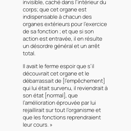
invisible, caché dans l’intérieur du
corps; que cet organe est
indispensable à chacun des
organes extérieurs pour l’exercice
de sa fonction ; et que si son
action est entravée, il en résulte
un désordre général et un arrêt
total.
Il avait le ferme espoir que s’il
découvrait cet organe et le
débarrassait de [l’empêchement]
qui lui était survenu, il reviendrait à
son état [normal], que
l’amélioration éprouvée par lui
rejaillirait sur tout l’organisme et
que les fonctions reprendraient
leur cours. »