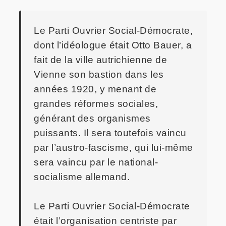
Le Parti Ouvrier Social-Démocrate,
dont l’idéologue était Otto Bauer, a
fait de la ville autrichienne de
Vienne son bastion dans les
années 1920, y menant de
grandes réformes sociales,
générant des organismes
puissants. Il sera toutefois vaincu
par l’austro-fascisme, qui lui-même
sera vaincu par le national-
socialisme allemand.
Le Parti Ouvrier Social-Démocrate
était l’organisation centriste par