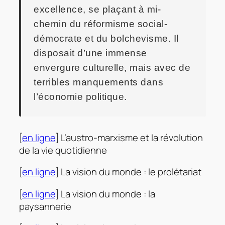
excellence, se plaçant à mi-
chemin du réformisme social-
démocrate et du bolchevisme. Il
disposait d’une immense
envergure culturelle, mais avec de
terribles manquements dans
l’économie politique.
[
en ligne
] L’austro-marxisme et la révolution
de la vie quotidienne
[
en ligne
] La vision du monde : le prolétariat
[
en ligne
] La vision du monde : la
paysannerie