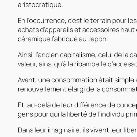
aristocratique.
En l’occurrence, c’est le terrain pour le
achats d’appareils et accessoires haut 
céramique fabriqué au Japon.
Ainsi, l’ancien capitalisme, celui de la
valeur, ainsi qu’à la ribambelle d’access
Avant, une consommation était simple et
renouvellement élargi de la consommat
Et, au-delà de leur différence de conc
gens pour qui la liberté de l’individu pr
Dans leur imaginaire, ils vivent leur lib