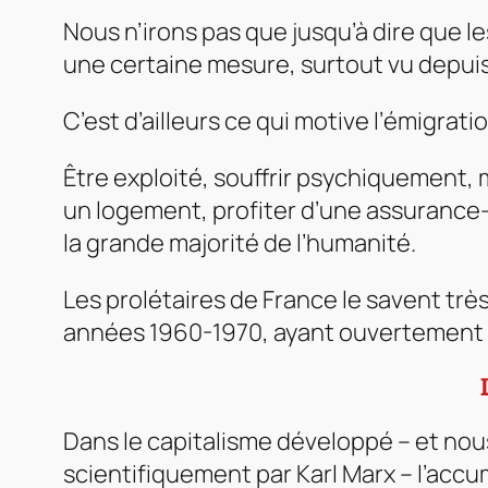
Nous n’irons pas que jusqu’à dire que l
une certaine mesure, surtout vu depuis
C’est d’ailleurs ce qui motive l’émigratio
Être exploité, souffrir psychiquement,
un logement, profiter d’une assurance-ma
la grande majorité de l’humanité.
Les prolétaires de France le savent très
années 1960-1970, ayant ouvertement p
Dans le capitalisme développé – et nous
scientifiquement par Karl Marx – l’acc