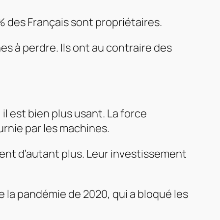
 des Français sont propriétaires.
es à perdre. Ils ont au contraire des
 il est bien plus usant. La force
urnie par les machines.
ment d’autant plus. Leur investissement
 la pandémie de 2020, qui a bloqué les