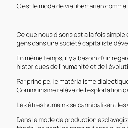
C’est le mode de vie libertarien comme
Ce que nous disons est à la fois simple
gens dans une société capitaliste dév
En même temps, il y a besoin d’un reg
historiques de l’humanité et de l’évoluti
Par principe, le matérialisme dialecti
Communisme relève de l’exploitation d
Les êtres humains se cannibalisent les 
Dans le mode de production esclavagist