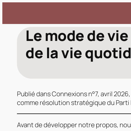
Aller
au
contenu
Le mode de vie
de la vie quot
Publié dans
Connexions
n°7, avril 2026,
comme résolution stratégique du Parti 
Avant de développer notre propos, nou